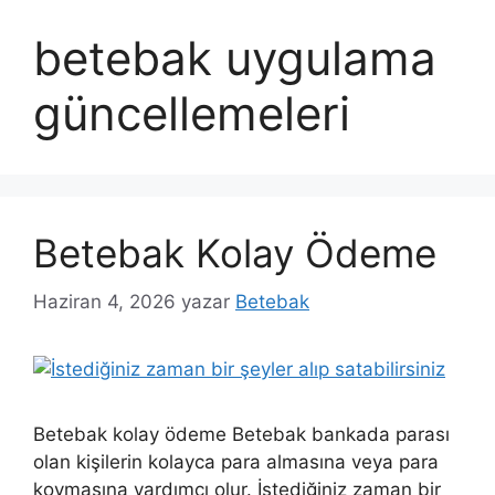
betebak uygulama
güncellemeleri
Betebak Kolay Ödeme
Haziran 4, 2026
yazar
Betebak
Betebak kolay ödeme Betebak bankada parası
olan kişilerin kolayca para almasına veya para
koymasına yardımcı olur. İstediğiniz zaman bir