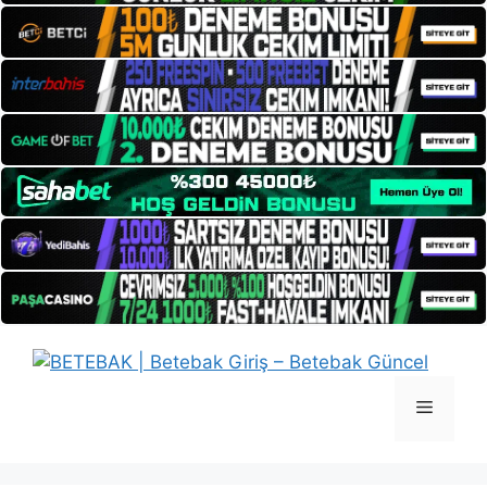
İçeriğe
atla
Menü