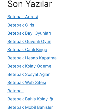
Son Yazılar
Betebak Adresi
Betebak Giriş
Betebak Bayi Oyunları
Betebak Güvenli Oyun
Betebak Canlı Bingo
Betebak Hesap Kapatma
Betebak Kolay Ödeme
Betebak Sosyal Ağlar
Betebak Web Sitesi
Betebak
Betebak Bahis Kolaylığı
Betebak Mobil Bahisler