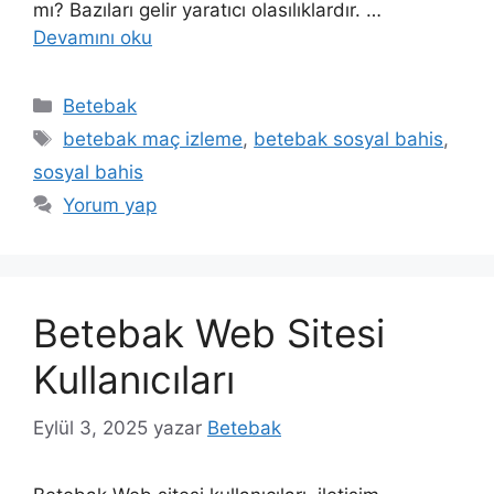
mı? Bazıları gelir yaratıcı olasılıklardır. …
Devamını oku
Kategoriler
Betebak
Etiketler
betebak maç izleme
,
betebak sosyal bahis
,
sosyal bahis
Yorum yap
Betebak Web Sitesi
Kullanıcıları
Eylül 3, 2025
yazar
Betebak