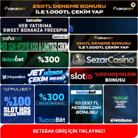
×
BETEBAK GİRİŞ İÇİN TIKLAYINIZ!