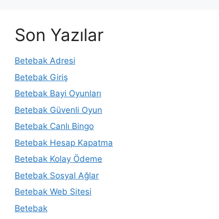
Son Yazılar
Betebak Adresi
Betebak Giriş
Betebak Bayi Oyunları
Betebak Güvenli Oyun
Betebak Canlı Bingo
Betebak Hesap Kapatma
Betebak Kolay Ödeme
Betebak Sosyal Ağlar
Betebak Web Sitesi
Betebak