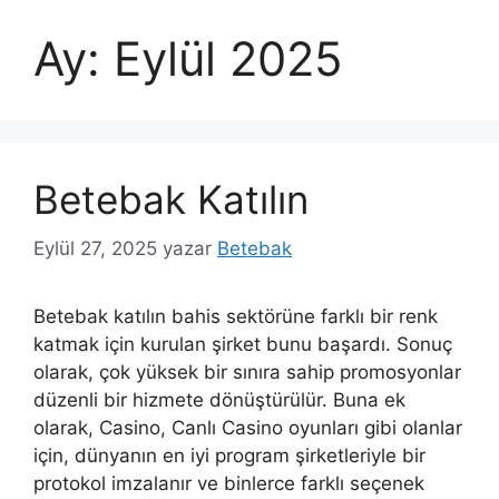
Ay:
Eylül 2025
Betebak Katılın
Eylül 27, 2025
yazar
Betebak
Betebak katılın bahis sektörüne farklı bir renk
katmak için kurulan şirket bunu başardı. Sonuç
olarak, çok yüksek bir sınıra sahip promosyonlar
düzenli bir hizmete dönüştürülür. Buna ek
olarak, Casino, Canlı Casino oyunları gibi olanlar
için, dünyanın en iyi program şirketleriyle bir
protokol imzalanır ve binlerce farklı seçenek