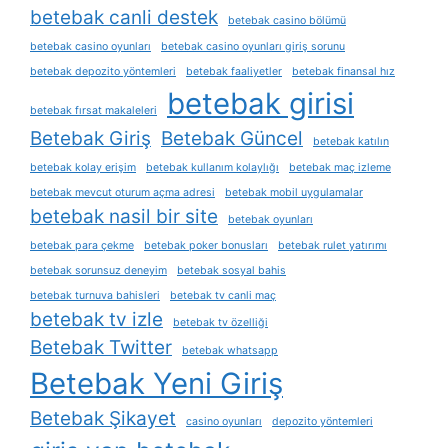
betebak canli destek
betebak casino bölümü
betebak casino oyunları
betebak casino oyunları giriş sorunu
betebak depozito yöntemleri
betebak faaliyetler
betebak finansal hız
betebak girisi
betebak fırsat makaleleri
Betebak Giriş
Betebak Güncel
betebak katılın
betebak kolay erişim
betebak kullanım kolaylığı
betebak maç izleme
betebak mevcut oturum açma adresi
betebak mobil uygulamalar
betebak nasil bir site
betebak oyunları
betebak para çekme
betebak poker bonusları
betebak rulet yatırımı
betebak sorunsuz deneyim
betebak sosyal bahis
betebak turnuva bahisleri
betebak tv canli maç
betebak tv izle
betebak tv özelliği
Betebak Twitter
betebak whatsapp
Betebak Yeni Giriş
Betebak Şikayet
casino oyunları
depozito yöntemleri