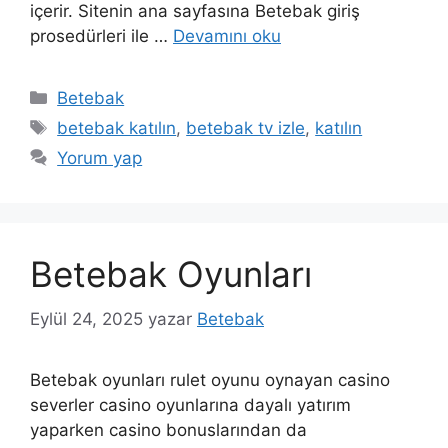
içerir. Sitenin ana sayfasına Betebak giriş
prosedürleri ile …
Devamını oku
Kategoriler
Betebak
Etiketler
betebak katılın
,
betebak tv izle
,
katılın
Yorum yap
Betebak Oyunları
Eylül 24, 2025
yazar
Betebak
Betebak oyunları rulet oyunu oynayan casino
severler casino oyunlarına dayalı yatırım
yaparken casino bonuslarından da