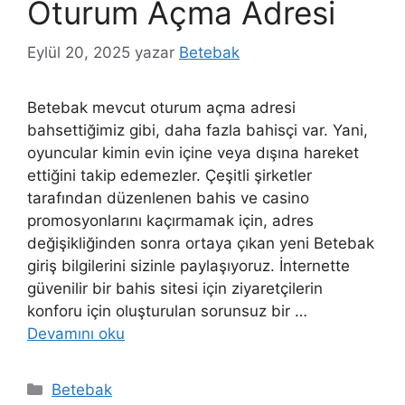
Oturum Açma Adresi
Eylül 20, 2025
yazar
Betebak
Betebak mevcut oturum açma adresi
bahsettiğimiz gibi, daha fazla bahisçi var. Yani,
oyuncular kimin evin içine veya dışına hareket
ettiğini takip edemezler. Çeşitli şirketler
tarafından düzenlenen bahis ve casino
promosyonlarını kaçırmamak için, adres
değişikliğinden sonra ortaya çıkan yeni Betebak
giriş bilgilerini sizinle paylaşıyoruz. İnternette
güvenilir bir bahis sitesi için ziyaretçilerin
konforu için oluşturulan sorunsuz bir …
Devamını oku
Kategoriler
Betebak