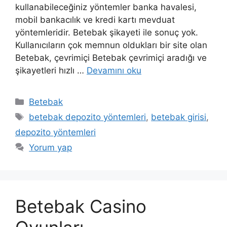
kullanabileceğiniz yöntemler banka havalesi,
mobil bankacılık ve kredi kartı mevduat
yöntemleridir. Betebak şikayeti ile sonuç yok.
Kullanıcıların çok memnun oldukları bir site olan
Betebak, çevrimiçi Betebak çevrimiçi aradığı ve
şikayetleri hızlı …
Devamını oku
Kategoriler
Betebak
Etiketler
betebak depozito yöntemleri
,
betebak girisi
,
depozito yöntemleri
Yorum yap
Betebak Casino