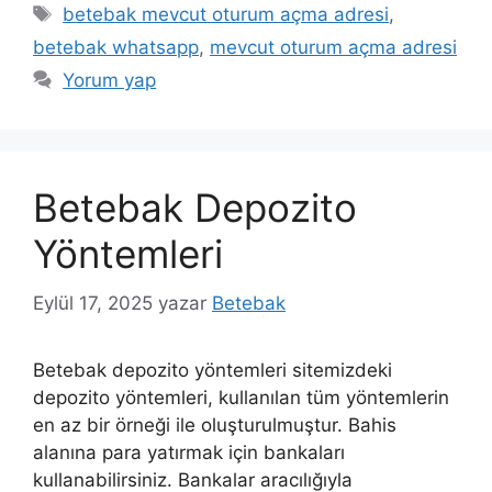
Etiketler
betebak mevcut oturum açma adresi
,
betebak whatsapp
,
mevcut oturum açma adresi
Yorum yap
Betebak Depozito
Yöntemleri
Eylül 17, 2025
yazar
Betebak
Betebak depozito yöntemleri sitemizdeki
depozito yöntemleri, kullanılan tüm yöntemlerin
en az bir örneği ile oluşturulmuştur. Bahis
alanına para yatırmak için bankaları
kullanabilirsiniz. Bankalar aracılığıyla