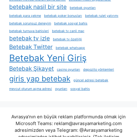
betebak nasil bir site
betebak oyunları
betebak para çekme
betebak poker bonusları
betebak rulet yatırımı
betebak sorunsuz deneyim
betebak sosyal bahis
betebak turnuva bahisleri
betebak tv canli maç
betebak tv izle
betebak tv özelliği
Betebak Twitter
betebak whatsapp
Betebak Yeni Giriş
Betebak Şikayet
casino oyunları
depozito yöntemleri
giris yap betebak
güncel adresi betebak
mevcut oturum açma adresi
oyunları
sosyal bahis
Avrasya'nın en büyük reklam platformunda olmak için
Microsoft Teams:
reklam@avrasyamarketing.com
adresimizden veya Telegram: @Avrasyamarketing
adresimizden irtibat kurabilirsiniz. (Tek iletişim