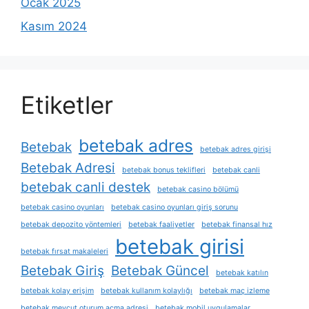
Ocak 2025
Kasım 2024
Etiketler
betebak adres
Betebak
betebak adres girişi
Betebak Adresi
betebak bonus teklifleri
betebak canli
betebak canli destek
betebak casino bölümü
betebak casino oyunları
betebak casino oyunları giriş sorunu
betebak depozito yöntemleri
betebak faaliyetler
betebak finansal hız
betebak girisi
betebak fırsat makaleleri
Betebak Giriş
Betebak Güncel
betebak katılın
betebak kolay erişim
betebak kullanım kolaylığı
betebak maç izleme
betebak mevcut oturum açma adresi
betebak mobil uygulamalar