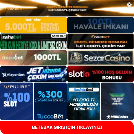
×
BETEBAK GİRİŞ İÇİN TIKLAYINIZ!