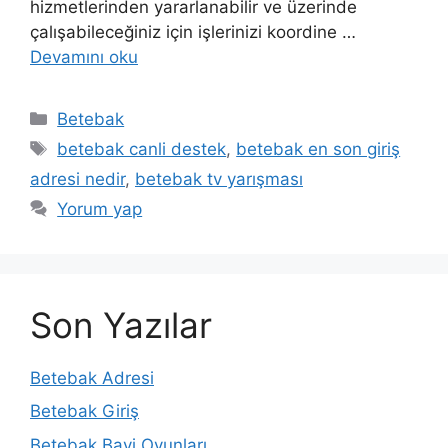
hizmetlerinden yararlanabilir ve üzerinde
çalışabileceğiniz için işlerinizi koordine …
Devamını oku
Kategoriler
Betebak
Etiketler
betebak canli destek
,
betebak en son giriş
adresi nedir
,
betebak tv yarışması
Yorum yap
Son Yazılar
Betebak Adresi
Betebak Giriş
Betebak Bayi Oyunları