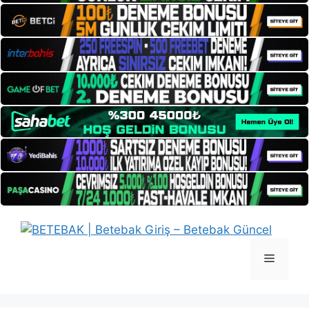
İçeriğe
atla
Menü