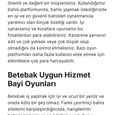
önemli ve değerli bir müşterisiniz. Kullandığımız
bahis platformunda, bahis yapmak istediğinizde
en iyi ve en güvenli bahisleri oynatmanıza
yardımcı olan birçok özelliği vardır. İyi
oynarsanız ve kurallara uyursanız bu
fırsatlardan para alabilirsiniz. Kazanma şansının
adil ve çok yüksek veya çok düşük olup
olmadığını da kontrol etmelisiniz. Bazı oyun
platformları daha fazla kullanıcı elde etmek için
etkinliklere çok para harcayabilir.
Betebak Uygun Hizmet
Bayi Oyunları
Betebak iş yapmak için iyi ve ucuz bir yerdir ve
orada kötü bir şey olmaz. Farklı çevrimiçi bahis
sitelerini karşılaştırdığınızda, hangilerinin