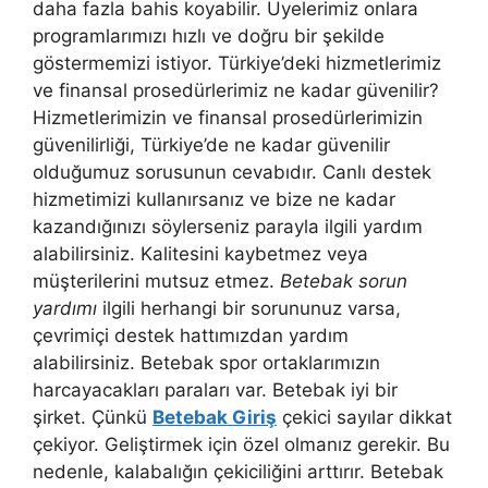
daha fazla bahis koyabilir. Üyelerimiz onlara
programlarımızı hızlı ve doğru bir şekilde
göstermemizi istiyor. Türkiye’deki hizmetlerimiz
ve finansal prosedürlerimiz ne kadar güvenilir?
Hizmetlerimizin ve finansal prosedürlerimizin
güvenilirliği, Türkiye’de ne kadar güvenilir
olduğumuz sorusunun cevabıdır. Canlı destek
hizmetimizi kullanırsanız ve bize ne kadar
kazandığınızı söylerseniz parayla ilgili yardım
alabilirsiniz. Kalitesini kaybetmez veya
müşterilerini mutsuz etmez.
Betebak sorun
yardımı
ilgili herhangi bir sorununuz varsa,
çevrimiçi destek hattımızdan yardım
alabilirsiniz. Betebak spor ortaklarımızın
harcayacakları paraları var. Betebak iyi bir
şirket. Çünkü
Betebak Giriş
çekici sayılar dikkat
çekiyor. Geliştirmek için özel olmanız gerekir. Bu
nedenle, kalabalığın çekiciliğini arttırır. Betebak