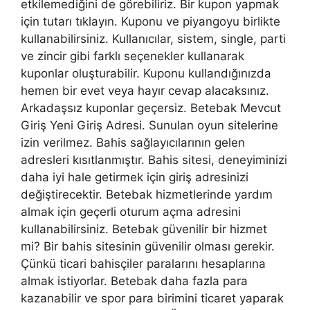
etkilemediğini de görebiliriz. Bir kupon yapmak
için tutarı tıklayın. Kuponu ve piyangoyu birlikte
kullanabilirsiniz. Kullanıcılar, sistem, single, parti
ve zincir gibi farklı seçenekler kullanarak
kuponlar oluşturabilir. Kuponu kullandığınızda
hemen bir evet veya hayır cevap alacaksınız.
Arkadaşsız kuponlar geçersiz. Betebak Mevcut
Giriş Yeni Giriş Adresi. Sunulan oyun sitelerine
izin verilmez. Bahis sağlayıcılarının gelen
adresleri kısıtlanmıştır. Bahis sitesi, deneyiminizi
daha iyi hale getirmek için giriş adresinizi
değiştirecektir. Betebak hizmetlerinde yardım
almak için geçerli oturum açma adresini
kullanabilirsiniz. Betebak güvenilir bir hizmet
mi? Bir bahis sitesinin güvenilir olması gerekir.
Çünkü ticari bahisçiler paralarını hesaplarına
almak istiyorlar. Betebak daha fazla para
kazanabilir ve spor para birimini ticaret yaparak