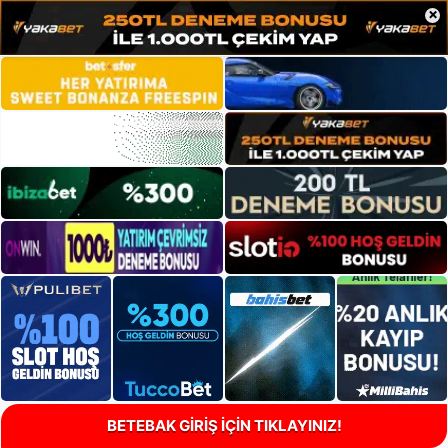
×
BETEBAK GİRİŞ İÇİN TIKLAYINIZ!