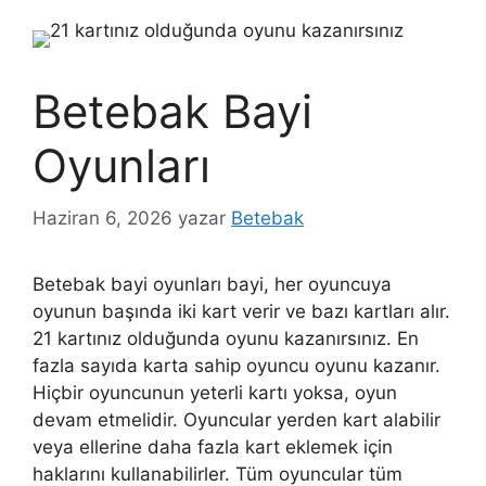
Betebak Bayi
Oyunları
Haziran 6, 2026
yazar
Betebak
Betebak bayi oyunları bayi, her oyuncuya
oyunun başında iki kart verir ve bazı kartları alır.
21 kartınız olduğunda oyunu kazanırsınız. En
fazla sayıda karta sahip oyuncu oyunu kazanır.
Hiçbir oyuncunun yeterli kartı yoksa, oyun
devam etmelidir. Oyuncular yerden kart alabilir
veya ellerine daha fazla kart eklemek için
haklarını kullanabilirler. Tüm oyuncular tüm