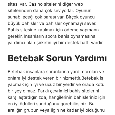
sitesi var. Casino sitelerini diğer web
sitelerinden daha çok seviyorlar. Oyunun
sunabileceği çok parası var. Birçok oyuncu
büyük bahisler ve bahisler oynamayı sever.
Bahis sitesine katılmak için ödeme yapmanız
gerekir. İnsanların spora bahis oynamasına
yardımcı olan şirketin iyi bir destek hattı vardır.
Betebak Sorun Yardımı
Betebak insanlara sorunlarına yardımcı olan ve
onlara iyi destek veren bir hizmettir.Betebak iş
yapmak için iyi ve ucuz bir yerdir ve orada kötü
bir şey olmaz. Farklı çevrimiçi bahis sitelerini
karşılaştırdığınızda, hangilerinin bahisleriniz için
en iyi ödülleri sunduğunu görebilirsiniz. Bu
aralığın grubun veya ligin ne kadar iyi olduğunu