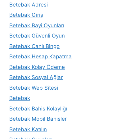
Betebak Adresi
Betebak Giriş
Betebak Bayi Oyunları
Betebak Güvenli Oyun
Betebak Canlı Bingo
Betebak Hesap Kapatma
Betebak Kolay Ödeme
Betebak Sosyal Ağlar
Betebak Web Sitesi
Betebak
Betebak Bahis Kolaylığı
Betebak Mobil Bahisler
Betebak Katılın