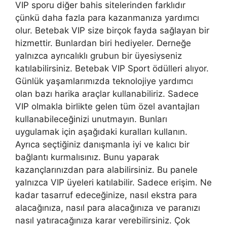
VIP sporu diğer bahis sitelerinden farklıdır
çünkü daha fazla para kazanmanıza yardımcı
olur. Betebak VIP size birçok fayda sağlayan bir
hizmettir. Bunlardan biri hediyeler. Derneğe
yalnızca ayrıcalıklı grubun bir üyesiyseniz
katılabilirsiniz. Betebak VIP Sport ödülleri alıyor.
Günlük yaşamlarımızda teknolojiye yardımcı
olan bazı harika araçlar kullanabiliriz. Sadece
VIP olmakla birlikte gelen tüm özel avantajları
kullanabileceğinizi unutmayın. Bunları
uygulamak için aşağıdaki kuralları kullanın.
Ayrıca seçtiğiniz danışmanla iyi ve kalıcı bir
bağlantı kurmalısınız. Bunu yaparak
kazançlarınızdan para alabilirsiniz. Bu panele
yalnızca VIP üyeleri katılabilir. Sadece erişim. Ne
kadar tasarruf edeceğinize, nasıl ekstra para
alacağınıza, nasıl para alacağınıza ve paranızı
nasıl yatıracağınıza karar verebilirsiniz. Çok