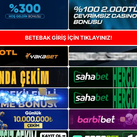
BETEBAK GİRİŞ İÇİN TIKLAYINIZ!