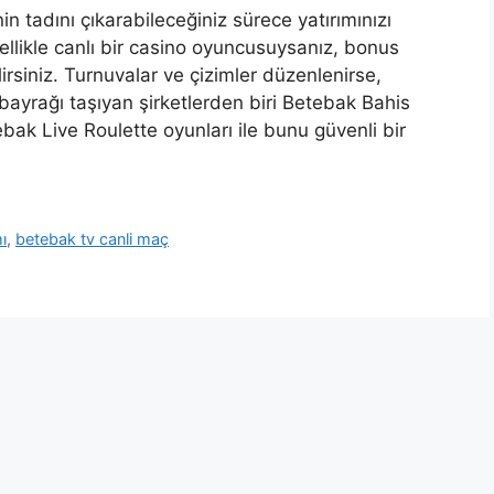
in tadını çıkarabileceğiniz sürece yatırımınızı
llikle canlı bir casino oyuncusuysanız, bonus
irsiniz. Turnuvalar ve çizimler düzenlenirse,
 bayrağı taşıyan şirketlerden biri Betebak Bahis
ebak Live Roulette oyunları ile bunu güvenli bir
ı
,
betebak tv canli maç