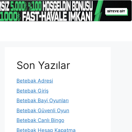
Son Yazılar
Betebak Adresi
Betebak Giriş
Betebak Bayi Oyunları
Betebak Güvenli Oyun
Betebak Canlı Bingo
Betebak Hesap Kapatma